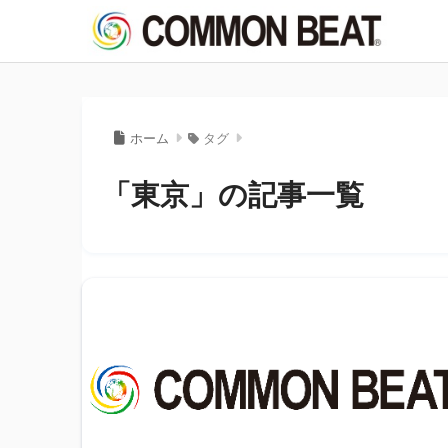
ホーム
タグ
「東京」の記事一覧