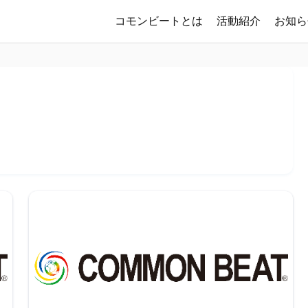
コモンビートとは
活動紹介
お知ら