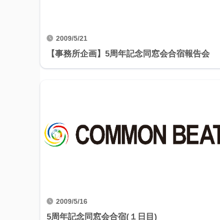
2009/5/21
【事務所企画】5周年記念同窓会合宿報告会
2009/5/16
5周年記念同窓会合宿(１日目)