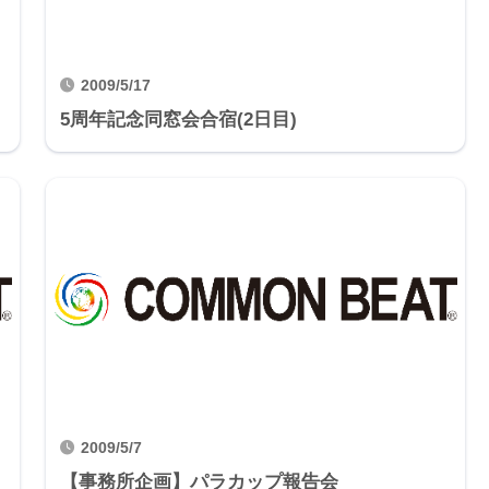
2009/5/17
5周年記念同窓会合宿(2日目)
2009/5/7
【事務所企画】パラカップ報告会