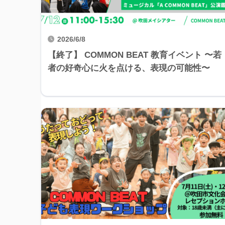
2026/6/8
【終了】 COMMON BEAT 教育イベント 〜若
者の好奇心に火を点ける、表現の可能性〜