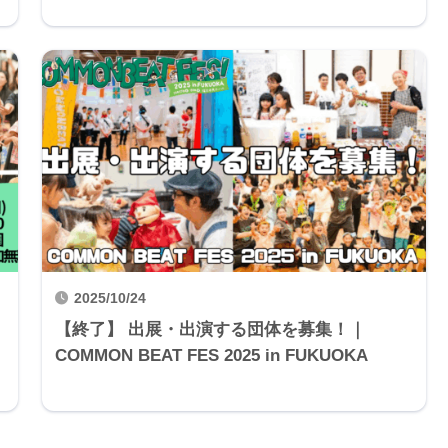
2025/10/24
【終了】 出展・出演する団体を募集！｜
COMMON BEAT FES 2025 in FUKUOKA