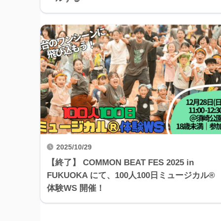
2025/10/29
【終了】 COMMON BEAT FES 2025 in
FUKUOKA にて、100人100日ミュージカル®
体験WS 開催！