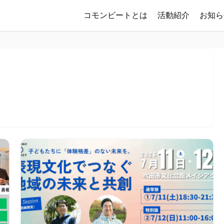
コモンビートとは
活動紹介
お知ら