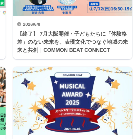
2026/6/8
【終了】 7月大阪開催・子どもたちに「体験格
差」のない未来を。表現文化でつなぐ地域の未
来と共創｜COMMON BEAT CONNECT