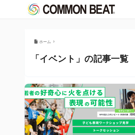
ホーム
「イベント」の記事一覧