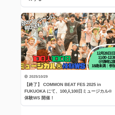
2025/10/29
【終了】 COMMON BEAT FES 2025 in
FUKUOKA にて、100人100日ミュージカル®
体験WS 開催！