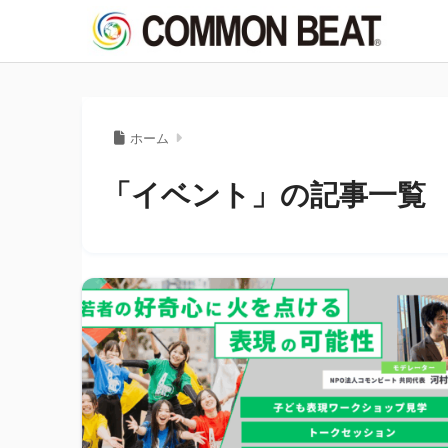
ホーム
「イベント」の記事一覧