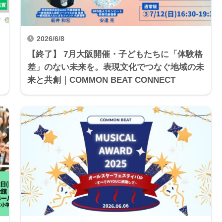
2026/6/8
【終了】 7月大阪開催・子どもたちに「体験格
差」のない未来を。表現文化でつなぐ地域の未
来と共創｜COMMON BEAT CONNECT