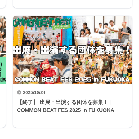
2025/10/24
【終了】 出展・出演する団体を募集！｜
COMMON BEAT FES 2025 in FUKUOKA