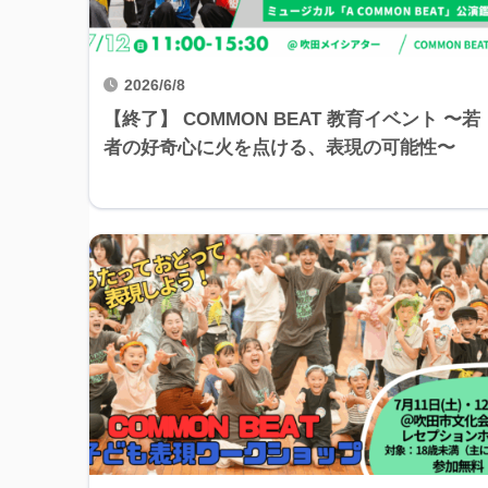
2026/6/8
【終了】 COMMON BEAT 教育イベント 〜若
者の好奇心に火を点ける、表現の可能性〜