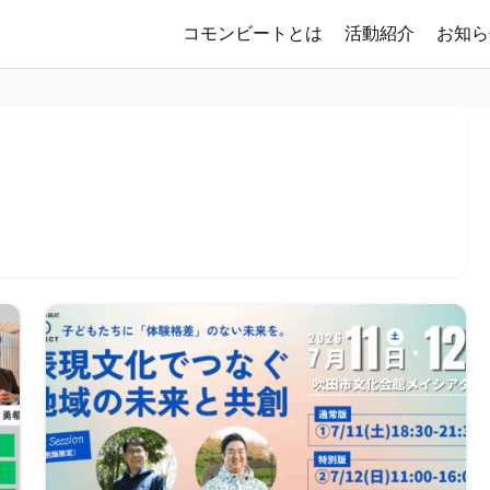
コモンビートとは
活動紹介
お知ら