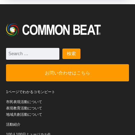
お問い合わせはこちら
1ページでわかるコモンビート
市民表現活動について
表現教育活動について
地域共創活動について
活動紹介
100人100日ミュージカル®