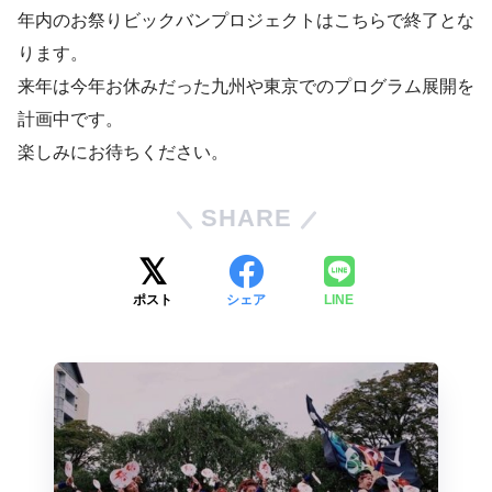
年内のお祭りビックバンプロジェクトはこちらで終了とな
ります。
来年は今年お休みだった九州や東京でのプログラム展開を
計画中です。
楽しみにお待ちください。
SHARE
ポスト
シェア
LINE