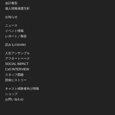
会計報告
個人情報保護方針
お知らせ
ニュース
イベント情報
レポート／報告
読みもの(note)
人生アンサンブル
アフタートーーク
SOCIAL IMPACT
CxO INTERVIEW
スタッフ図鑑
団体ヒストリー
キャスト経験者向け情報
ショップ
お問い合わせ