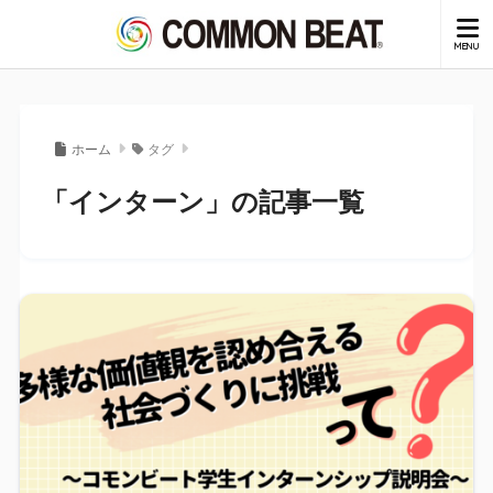
ホーム
タグ
「インターン」の記事一覧