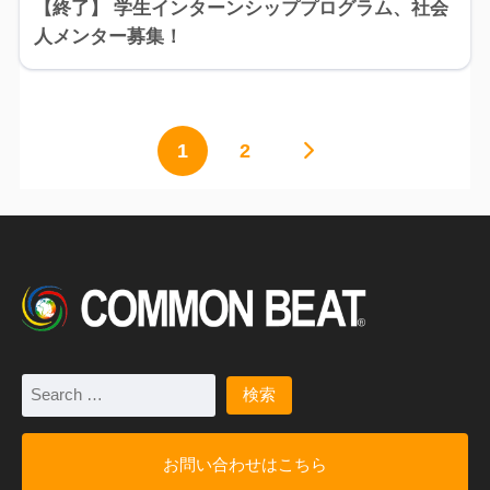
【終了】 学生インターンシッププログラム、社会
人メンター募集！
1
2
お問い合わせはこちら