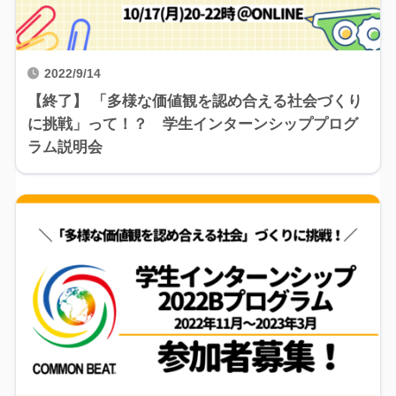
2022/9/14
【終了】 「多様な価値観を認め合える社会づくり
に挑戦」って！？ 学生インターンシッププログ
ラム説明会