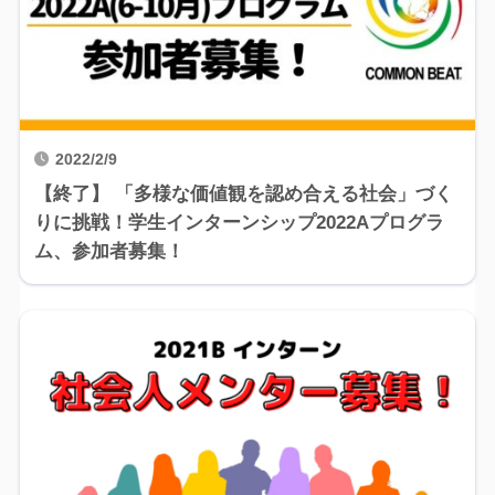
2022/2/9
【終了】 「多様な価値観を認め合える社会」づく
りに挑戦！学生インターンシップ2022Aプログラ
ム、参加者募集！