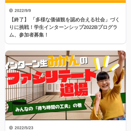
2022/9/9
【終了】 「多様な価値観を認め合える社会」づく
りに挑戦！学生インターンシップ2022Bプログラ
ム、参加者募集！
2022/5/23