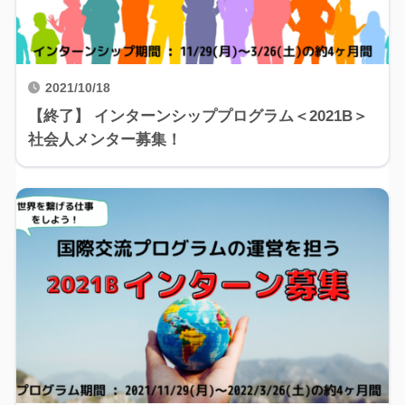
2021/10/18
【終了】 インターンシッププログラム＜2021B＞
社会人メンター募集！