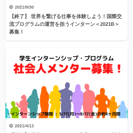
2021/9/30
【終了】 世界を繋げる仕事を体験しよう！国際交
流プログラムの運営を担うインターン＜2021B＞
募集！
2021/4/13