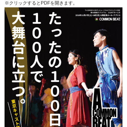
※クリックするとPDFを開きます。