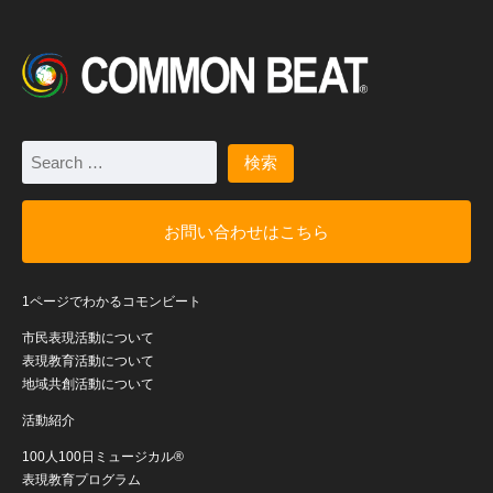
お問い合わせはこちら
1ページでわかるコモンビート
市民表現活動について
表現教育活動について
地域共創活動について
活動紹介
100人100日ミュージカル®
表現教育プログラム