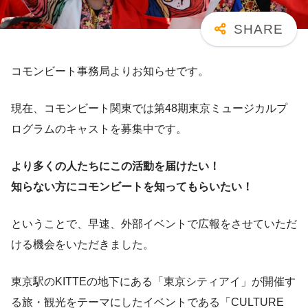
コモンビート事務局よりお知らせです。
現在、コモンビート関東では第48期東京ミュージカルプ
ログラムのキャストを募集中です。
より多くの人たちにこの活動を届けたい！
知らない方にコモンビートを知ってもらいたい！
ということで、早速、外部イベントで広報をさせていただ
ける機会をいただきました。
東京駅のKITTEの地下にある「東京シティアイ」が開催す
る旅・観光をテーマにしたイベントである「CULTURE