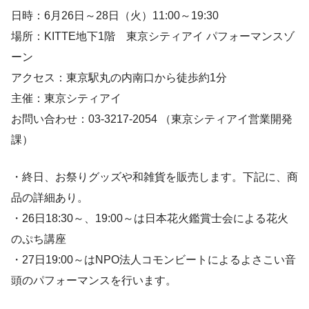
日時：6月26日～28日（火）11:00～19:30
場所：KITTE地下1階 東京シティアイ パフォーマンスゾ
ーン
アクセス：東京駅丸の内南口から徒歩約1分
主催：東京シティアイ
お問い合わせ：03-3217-2054 （東京シティアイ営業開発
課）
・終日、お祭りグッズや和雑貨を販売します。下記に、商
品の詳細あり。
・26日18:30～、19:00～は日本花火鑑賞士会による花火
のぷち講座
・27日19:00～はNPO法人コモンビートによるよさこい音
頭のパフォーマンスを行います。