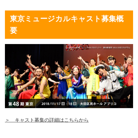
東京ミュージカルキャスト募集概
要
＞ キャスト募集の詳細はこちらから