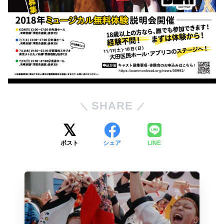
SHARE
ポスト
シェア
LINE