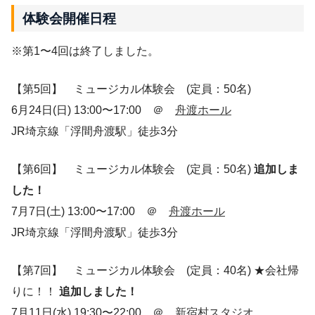
体験会開催日程
※第1〜4回は終了しました。
【第5回】 ミュージカル体験会 (定員：50名)
6月24日(日) 13:00〜17:00 ＠
舟渡ホール
JR埼京線「浮間舟渡駅」徒歩3分
【第6回】 ミュージカル体験会 (定員：50名)
追加しま
した！
7月7日(土) 13:00〜17:00 ＠
舟渡ホール
JR埼京線「浮間舟渡駅」徒歩3分
【第7回】 ミュージカル体験会 (定員：40名) ★会社帰
りに！！
追加しました！
7月11日(水) 19:30〜22:00 ＠
新宿村スタジオ