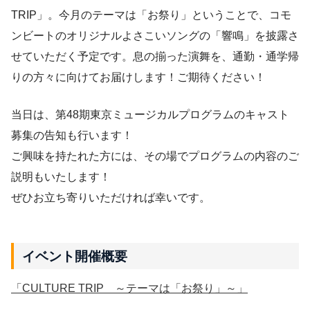
TRIP」。今月のテーマは「お祭り」ということで、コモ
ンビートのオリジナルよさこいソングの「響鳴」を披露さ
せていただく予定です。息の揃った演舞を、通勤・通学帰
りの方々に向けてお届けします！ご期待ください！
当日は、第48期東京ミュージカルプログラムのキャスト
募集の告知も行います！
ご興味を持たれた方には、その場でプログラムの内容のご
説明もいたします！
ぜひお立ち寄りいただければ幸いです。
イベント開催概要
「CULTURE TRIP ～テーマは「お祭り」～」