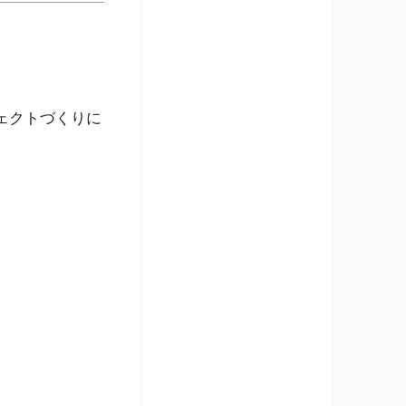
ェクトづくりに