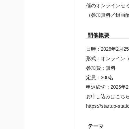
催のオンラインセミ
（参加無料／録画
開催概要
日時：2026年2月25
形式：オンライン（
参加費：無料
定員：300名
申込締切：2026年2
お申し込みはこち
https://startup-st
テーマ