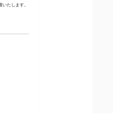
壇いたします。