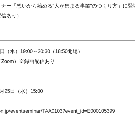
ナー「想いから始める”人が集まる事業”のつくり方」に登
配信あり）
日（水）19:00～20:30（18:50開場）
Zoom）※録画配信あり
月25日（水）15:00
ら
ation.jp/eventseminar/TAA0103?event_id=E000105399