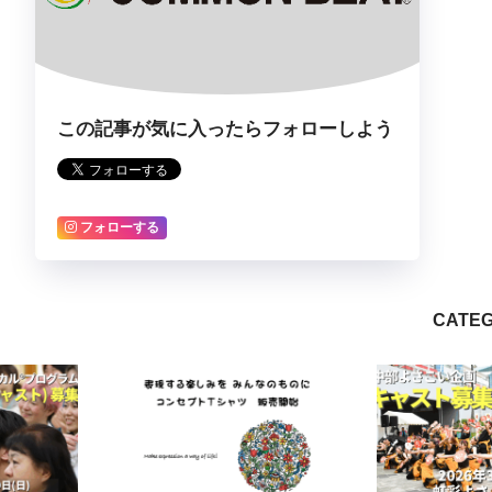
この記事が気に入ったらフォローしよう
フォローする
CATEG