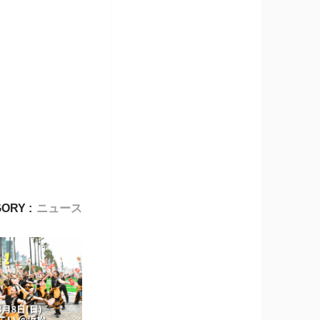
ORY :
ニュース