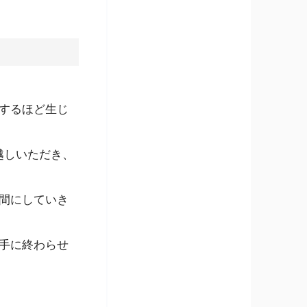
するほど生じ
越しいただき、
間にしていき
手に終わらせ