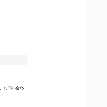
、お問い合わ