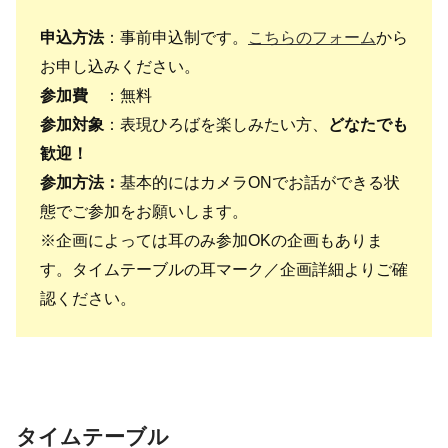
申込方法
：事前申込制です。
こちらのフォーム
から
お申し込みください。
参加費
：無料
参加対象
：表現ひろばを楽しみたい方、
どなたでも
歓迎！
参加方法：
基本的にはカメラONでお話ができる状
態でご参加をお願いします。
※企画によっては耳のみ参加OKの企画もありま
す。タイムテーブルの耳マーク／企画詳細よりご確
認ください。
タイムテーブル