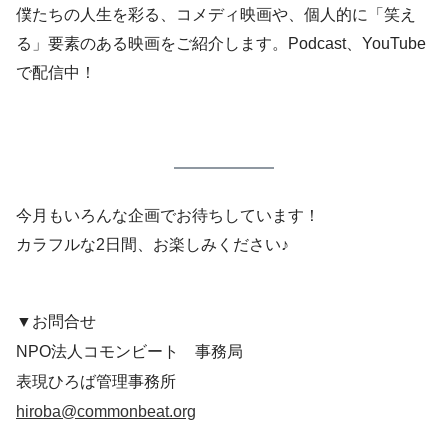
僕たちの人生を彩る、コメディ映画や、個人的に「笑え
る」要素のある映画をご紹介します。Podcast、YouTube
で配信中！
今月もいろんな企画でお待ちしています！
カラフルな2日間、お楽しみください♪
▼お問合せ
NPO法人コモンビート 事務局
表現ひろば管理事務所
hiroba@commonbeat.org