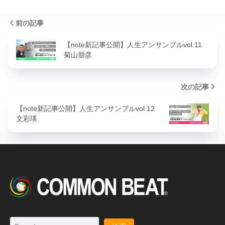
前の記事
【note新記事公開】人生アンサンブルvol.11
菊山朋彦
次の記事
【note新記事公開】人生アンサンブルvol.12
文彩瑛