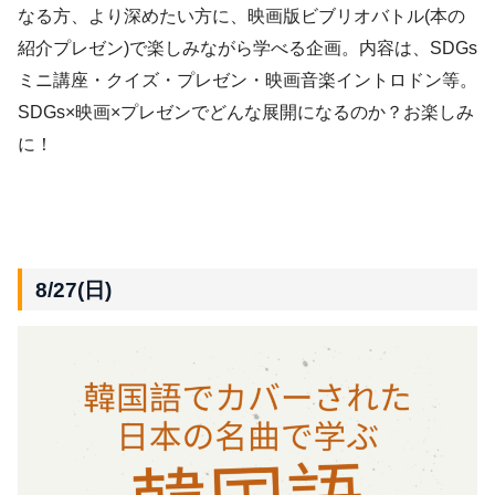
なる方、より深めたい方に、映画版ビブリオバトル(本の
紹介プレゼン)で楽しみながら学べる企画。内容は、SDGs
ミニ講座・クイズ・プレゼン・映画音楽イントロドン等。
SDGs×映画×プレゼンでどんな展開になるのか？お楽しみ
に！
8/27(日)