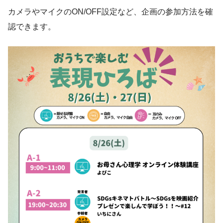
カメラやマイクのON/OFF設定など、企画の参加方法を確
認できます。