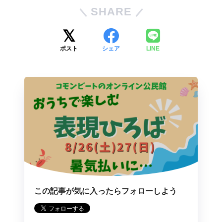
SHARE
ポスト
シェア
LINE
この記事が気に入ったらフォローしよう