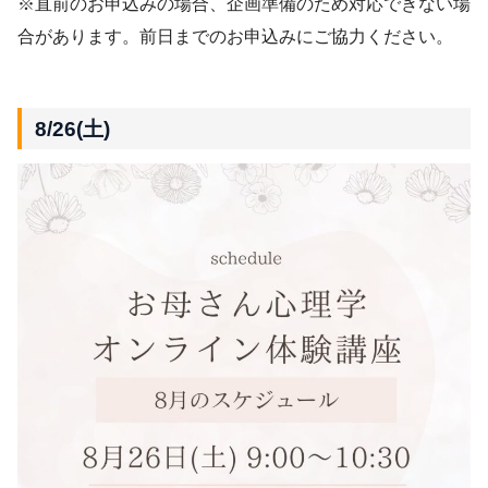
※直前のお申込みの場合、企画準備のため対応できない場
合があります。前日までのお申込みにご協力ください。
8/26(土)