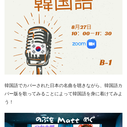
韓国語でカバーされた日本の名曲を聴きながら、韓国語カ
バー版を歌ってみることによって韓国語を身に着けてみよ
う！