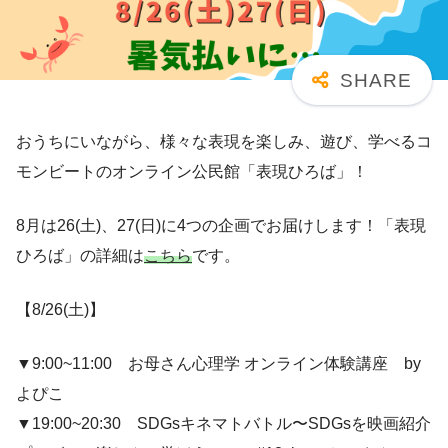
おうちにいながら、様々な表現を楽しみ、遊び、学べるコ
モンビートのオンライン公民館「表現ひろば」！
8月は26(土)、27(日)に4つの企画でお届けします！「表現
ひろば」の詳細は
こちら
です。
【8/26(土)】
▼9:00~11:00 お母さん心理学 オンライン体験講座 by
よぴこ
▼19:00~20:30 SDGsキネマトバトル〜SDGsを映画紹介