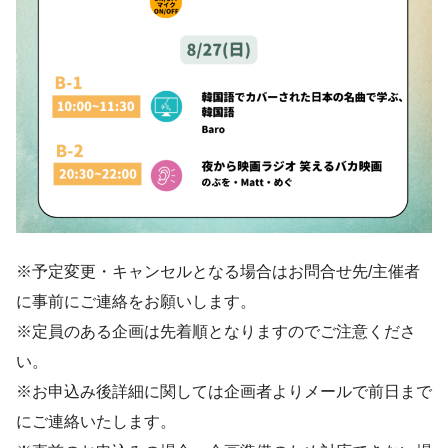
※予定変更・キャンセルとなる場合はお問合せ先/主催者
に事前にご連絡をお願いします。
※定員のある企画は先着順となりますのでご注意くださ
い。
※お申込み後詳細に関しては企画者よりメールで前日まで
にご連絡いたします。