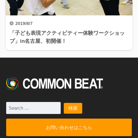
2019/8/7
「子ども表現アクティビティー体験ワークショッ
プ」in名古屋、初開催！
お問い合わせはこちら