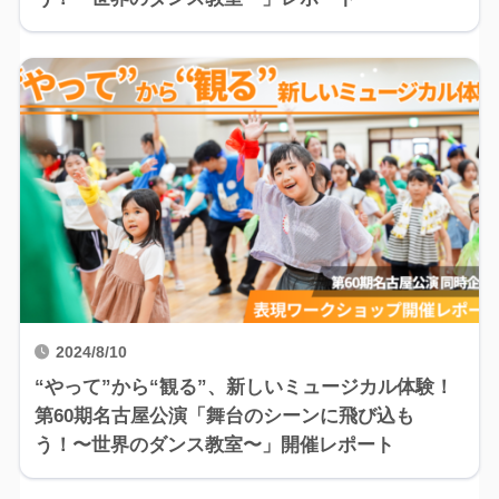
2024/8/10
“やって”から“観る”、新しいミュージカル体験！
第60期名古屋公演「舞台のシーンに飛び込も
う！〜世界のダンス教室〜」開催レポート