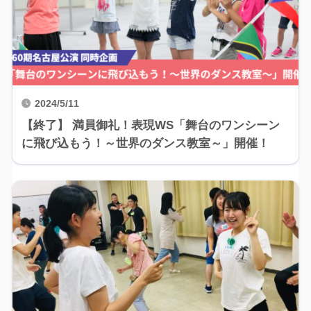
2024/5/11
【終了】 満員御礼！表現WS「舞台のワンシーン
に飛び込もう！～世界のダンス教室～」開催！