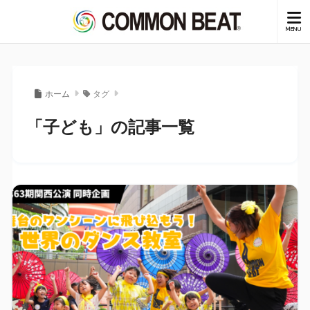
ホーム
タグ
「子ども」の記事一覧