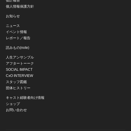
会計報告
個人情報保護方針
お知らせ
ニュース
イベント情報
レポート／報告
読みもの(note)
人生アンサンブル
アフタートーーク
SOCIAL IMPACT
CxO INTERVIEW
スタッフ図鑑
団体ヒストリー
キャスト経験者向け情報
ショップ
お問い合わせ