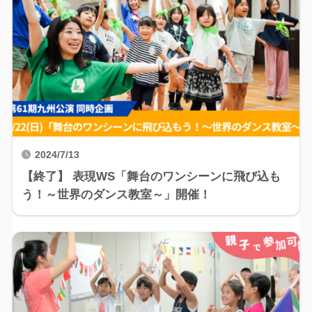
2024/7/13
【終了】 表現WS「舞台のワンシーンに飛び込も
う！～世界のダンス教室～」開催！