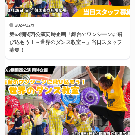
2024/12/9
第63期関西公演同時企画「舞台のワンシーンに飛
び込もう！～世界のダンス教室～」当日スタッフ
募集！