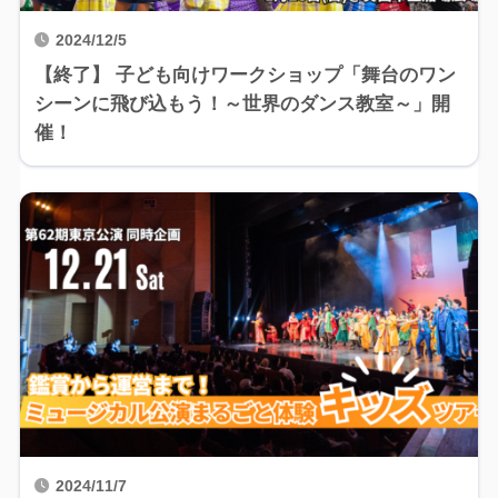
2024/12/5
【終了】 子ども向けワークショップ「舞台のワン
シーンに飛び込もう！～世界のダンス教室～」開
催！
2024/11/7