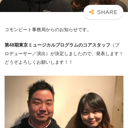
コモンビート事務局からのお知らせです。
第48期東京ミュージカルプログラムのコアスタッフ
（プ
ロデューサー／演出）が決定しましたので、発表します！
どうぞよろしくお願いします！！