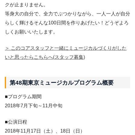
クが止まりません。
等身大の自分で、全力でぶつかりながら、一人一人が自分
らしく輝けるそんな100日間を作りあげたい！どうぞよろ
しくお願いいたします。
＞ このコアスタッフと一緒にミュージカルづくりがした
いと思ったらこちらへ(スタッフ募集)
第48期東京ミュージカルプログラム概要
■プログラム期間
2018年7月下旬～11月中旬
■公演日程
2018年11月17日（土）、18日（日）