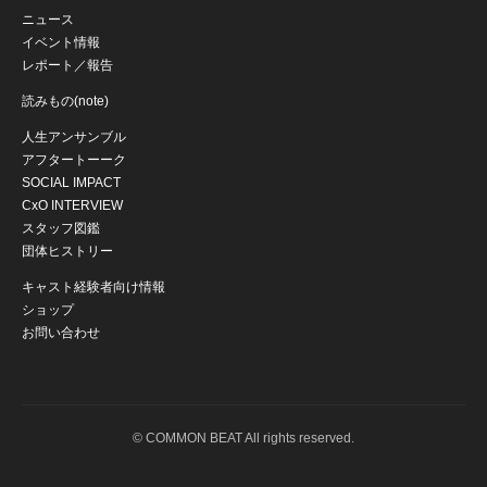
ニュース
イベント情報
レポート／報告
読みもの(note)
人生アンサンブル
アフタートーーク
SOCIAL IMPACT
CxO INTERVIEW
スタッフ図鑑
団体ヒストリー
キャスト経験者向け情報
ショップ
お問い合わせ
© COMMON BEAT All rights reserved.