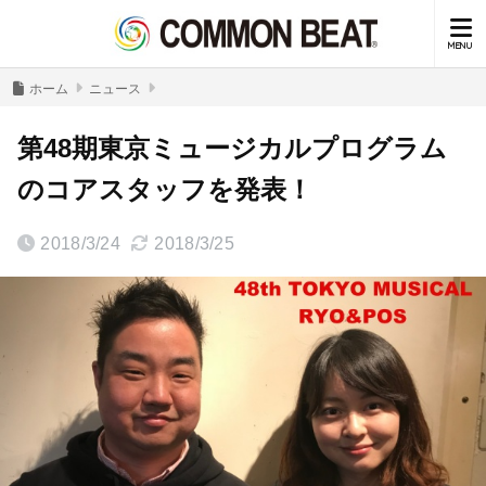
ホーム
ニュース
第48期東京ミュージカルプログラム
のコアスタッフを発表！
2018/3/24
2018/3/25