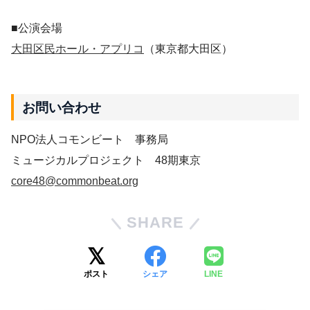
■公演会場
大田区民ホール・アプリコ
（東京都大田区）
お問い合わせ
NPO法人コモンビート 事務局
ミュージカルプロジェクト 48期東京
core48@commonbeat.org
SHARE
ポスト
シェア
LINE