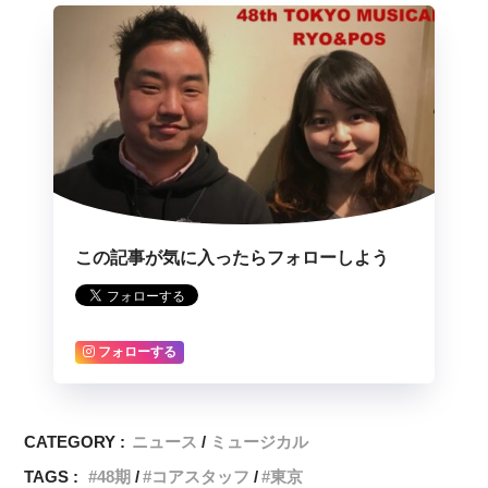
この記事が気に入ったらフォローしよう
フォローする
CATEGORY :
ニュース
ミュージカル
TAGS :
48期
コアスタッフ
東京