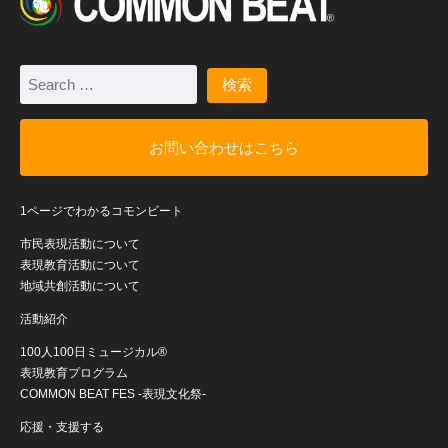
お問い合わせはこちら
1ページでわかるコモンビート
市民表現活動について
表現教育活動について
地域共創活動について
活動紹介
100人100日ミュージカル®
表現教育プログラム
COMMON BEAT FES -表現文化祭-
応援・支援する