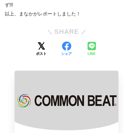
ず!!!
以上、まなかがレポートしました！
SHARE
ポスト
シェア
LINE