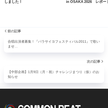
しました！
in OSAKA 2026 レポー
前の記事
合唱出演者募集！『パラサイヨフェスティバル2011』で歌い
ませ…
次の記事
【中部企画】1月9日（月・祝）チャレンジまつり（仮）のお
知らせ