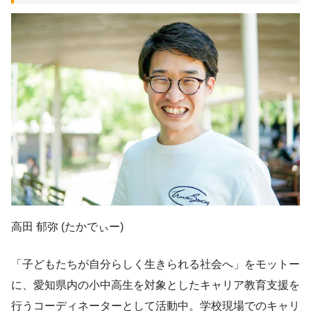
高田 郁弥 (たかでぃー)
「子どもたちが自分らしく生きられる社会へ」をモットー
に、愛知県内の小中高生を対象としたキャリア教育支援を
行うコーディネーターとして活動中。学校現場でのキャリ