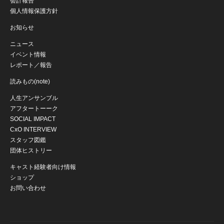
会計報告
個人情報保護方針
お知らせ
ニュース
イベント情報
レポート／報告
読みもの(note)
人生アンサンブル
アフタートーーク
SOCIAL IMPACT
CxO INTERVIEW
スタッフ図鑑
団体ヒストリー
キャスト経験者向け情報
ショップ
お問い合わせ