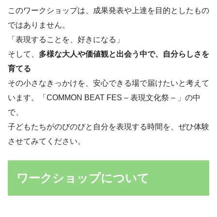
このワークショップは、成果発表や上達を目的としたもの
ではありません。
「表現することを、好きになる」
そして、
多様な大人や価値観と出会う中で、自分らしさを
育てる
その小さなきっかけを、安心できる場で届けたいと考えて
います。「COMMON BEAT FES – 表現文化祭 – 」の中
で、
子どもたちがのびのびと自分を表現する時間を、ぜひ体験
させてみてください。
ワークショップについて