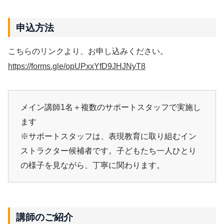
申込方法
こちらのリンクより、お申し込みください。
https://forms.gle/opUPxxYfD9JHJNyT8
メイン講師1名＋複数のサポートスタッフで実施し
ます
※サポートスタッフは、表現教育に取り組むイン
ストラクター候補者です。子どもたち一人ひとり
の様子を見ながら、丁寧に関わります。
講師のご紹介