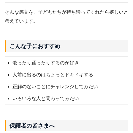
そんな感覚を、子どもたちが持ち帰ってくれたら嬉しいと
考えています。
こんな子におすすめ
歌ったり踊ったりするのが好き
人前に出るのはちょっとドキドキする
正解のないことにチャレンジしてみたい
いろいろな人と関わってみたい
保護者の皆さまへ