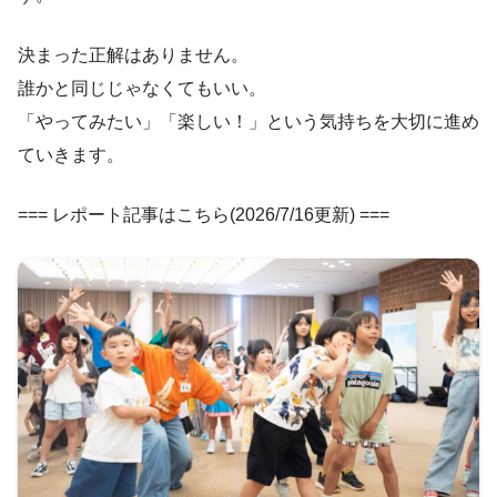
決まった正解はありません。
誰かと同じじゃなくてもいい。
「やってみたい」「楽しい！」という気持ちを大切に進め
ていきます。
=== レポート記事はこちら(2026/7/16更新) ===