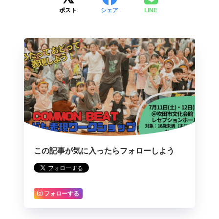
ポスト
シェア
LINE
この記事が気に入ったらフォローしよう
フォローする