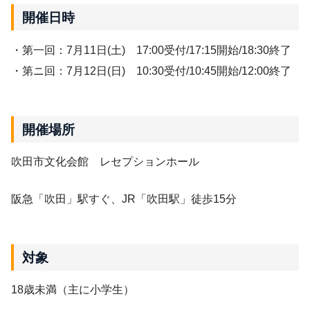
開催日時
・第一回：7月11日(土) 17:00受付/17:15開始/18:30終了
・第ニ回：7月12日(日) 10:30受付/10:45開始/12:00終了
開催場所
吹田市文化会館 レセプションホール
阪急「吹田」駅すぐ、JR「吹田駅」徒歩15分
対象
18歳未満（主に小学生）