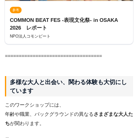
参考
COMMON BEAT FES -表現文化祭- in OSAKA
2026 レポート
NPO法人コモンビート
===================================
多様な大人と出会い、関わる体験も大切にし
ています
このワークショップには、
年齢や職業、バックグラウンドの異なる
さまざまな大人た
ち
が関わります。