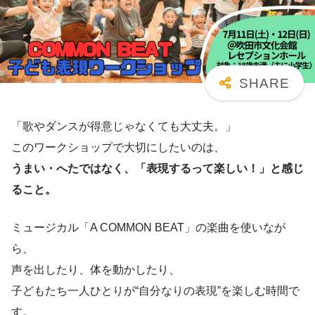
「歌やダンスが得意じゃなくても大丈夫。」
このワークショップで大切にしたいのは、
うまい・へたではなく、「表現するって楽しい！」と感じ
ること。
ミュージカル「A COMMON BEAT」の楽曲を使いなが
ら、
声を出したり、体を動かしたり、
子どもたち一人ひとりが“自分なりの表現”を楽しむ時間で
す。