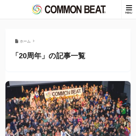
ホーム
「20周年」の記事一覧