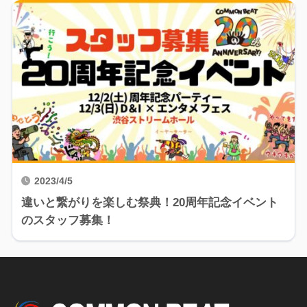
2023/4/5
違いと繋がりを楽しむ祭典！20周年記念イベント
のスタッフ募集！