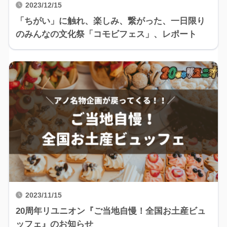
2023/12/15
「ちがい」に触れ、楽しみ、繋がった、一日限り
のみんなの文化祭「コモビフェス」、レポート
2023/11/15
20周年リユニオン『ご当地自慢！全国お土産ビュ
ッフェ』のお知らせ