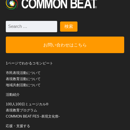
お問い合わせはこちら
1ページでわかるコモンビート
市民表現活動について
表現教育活動について
地域共創活動について
活動紹介
100人100日ミュージカル®
表現教育プログラム
COMMON BEAT FES -表現文化祭-
応援・支援する