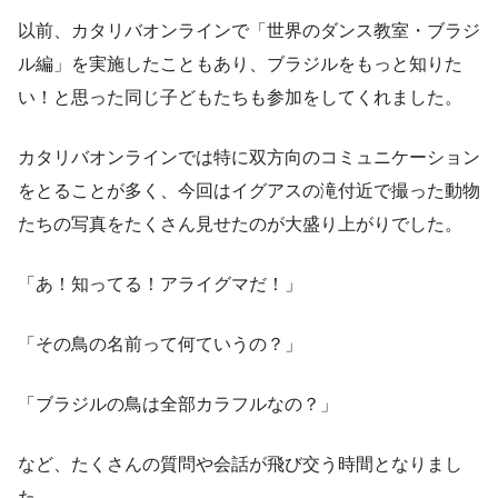
以前、カタリバオンラインで「世界のダンス教室・ブラジ
ル編」を実施したこともあり、ブラジルをもっと知りた
い！と思った同じ子どもたちも参加をしてくれました。
カタリバオンラインでは特に双方向のコミュニケーション
をとることが多く、今回はイグアスの滝付近で撮った動物
たちの写真をたくさん見せたのが大盛り上がりでした。
「あ！知ってる！アライグマだ！」
「その鳥の名前って何ていうの？」
「ブラジルの鳥は全部カラフルなの？」
など、たくさんの質問や会話が飛び交う時間となりまし
た。