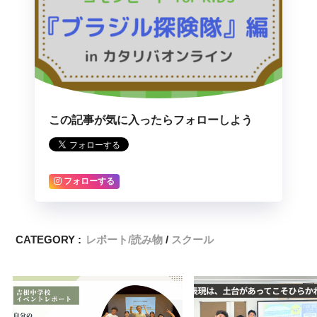
この記事が気に入ったらフォローしよう
フォローする
CATEGORY :
レポート/読み物
スクール