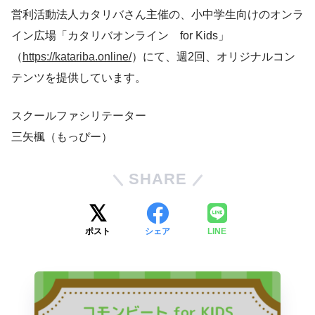
営利活動法人カタリバさん主催の、小中学生向けのオンラ
イン広場「カタリバオンライン for Kids」
（
https://katariba.online/
）にて、週2回、オリジナルコン
テンツを提供しています。
スクールファシリテーター
三矢楓（もっぴー）
SHARE
ポスト
シェア
LINE