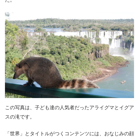
この写真は、子ども達の人気者だったアライグマとイグア
スの滝です。
「世界」とタイトルがつくコンテンツには、おなじみの顔