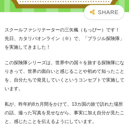
スクールファシリテーターの三矢楓（もっぴー）です！
先日、カタリバオンライン（※）で、「ブラジル探険隊」
を実施してきました！
この探険隊シリーズは、世界中の国々を旅する探険隊にな
りきって、世界の面白いと感じることや初めて知ったこと
を、自分たちで発見していくというコンセプトで実施して
います。
私が、昨年約8カ月間をかけて、13カ国の旅で訪れた場所
の話、撮った写真を見せながら、事実に加え自分が見たこ
と、感じたことを伝えるようにしています。