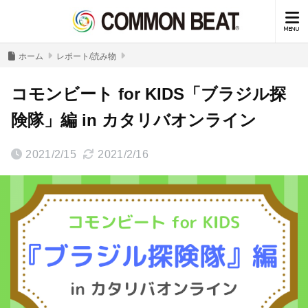
ホーム
レポート/読み物
コモンビート for KIDS「ブラジル探
険隊」編 in カタリバオンライン
2021/2/15
2021/2/16