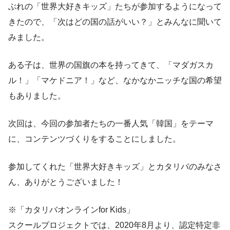
ぶれの「世界大好きキッズ」たちが参加するようになって
きたので、「次はどの国の話がいい？」とみんなに聞いて
みました。
ある子は、世界の国旗の本を持ってきて、「マダガスカ
ル！」「マケドニア！」など、なかなかニッチな国の希望
もありました。
次回は、今回の参加者たちの一番人気「韓国」をテーマ
に、コンテンツづくりをすることにしました。
参加してくれた「世界大好きキッズ」とカタリバのみなさ
ん、ありがとうございました！
※「カタリバオンラインfor Kids」
スクールプロジェクトでは、2020年8月より、認定特定非