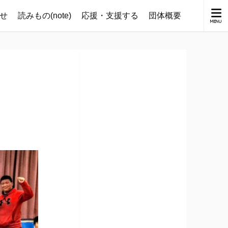
せ
読みもの(note)
応援・支援する
団体概要