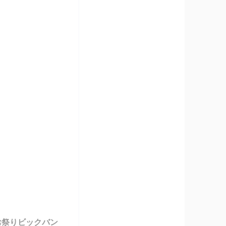
お祭りビックバン