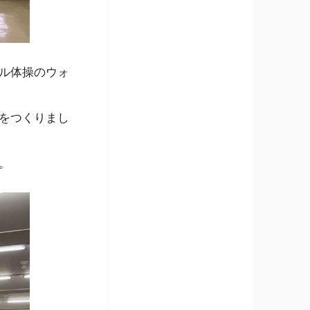
ル体操のウォ
をつくりまし
。