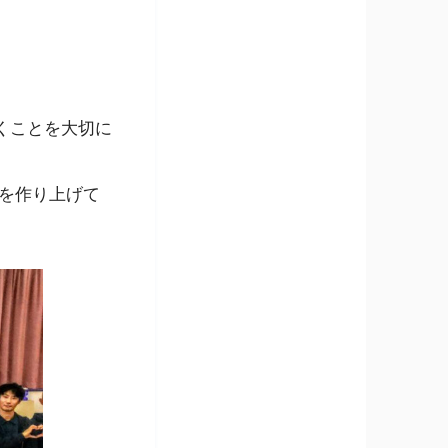
くことを大切に
を作り上げて