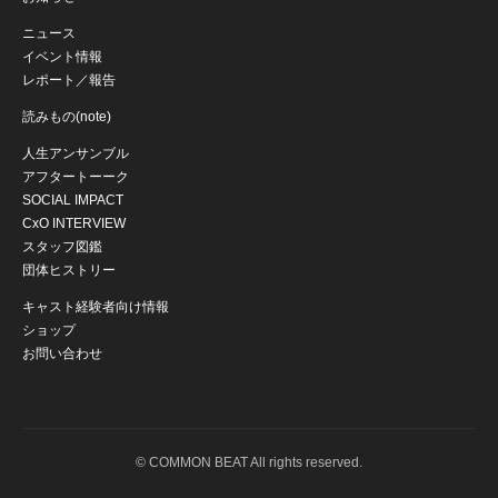
ニュース
イベント情報
レポート／報告
読みもの(note)
人生アンサンブル
アフタートーーク
SOCIAL IMPACT
CxO INTERVIEW
スタッフ図鑑
団体ヒストリー
キャスト経験者向け情報
ショップ
お問い合わせ
© COMMON BEAT All rights reserved.