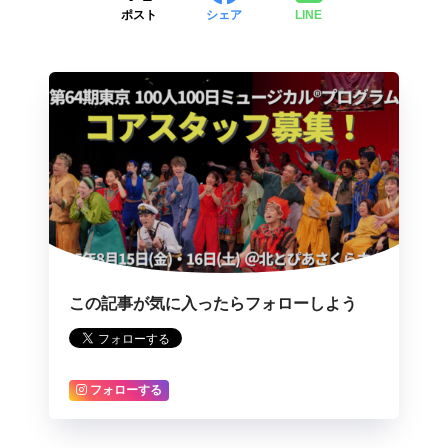
ポスト
シェア
LINE
この記事が気に入ったらフォローしよう
フォローする