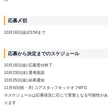
応募〆切
10月18日(金)23:59まで
応募から決定までのスケジュール
10月18日(金) 応募受付終了
10月23日(水) 選考面談
10月25日(金) 結果通知
11月4日(祝・月) コアスタッフキックオフMTG
※スケジュールは応募状況に応じて変更となる可能性があ
ります