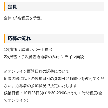
定員
全体で3名程度を予定。
応募の流れ
1次審査：課題レポート提出
2次審査：(1次審査通過者のみ)オンライン面談
※オンライン面談日程の調整について
応募の際に以下の候補日別の参加可能時間帯を教えてくだ
さい。応募者の参加状況で決定いたします。
候補日程：10月23日(水)19:30-23:00のうち１時間程度(全
てオンライン)