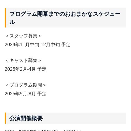
プログラム開幕までのおおまかなスケジュー
ル
＜スタッフ募集＞
2024年11月中旬-12月中旬 予定
＜キャスト募集＞
2025年2月-4月 予定
＜プログラム期間＞
2025年5月-8月 予定
公演開催概要