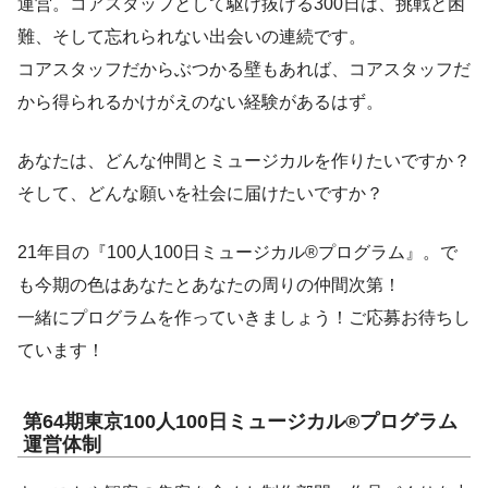
運営。コアスタッフとして駆け抜ける300日は、挑戦と困
難、そして忘れられない出会いの連続です。
コアスタッフだからぶつかる壁もあれば、コアスタッフだ
から得られるかけがえのない経験があるはず。
あなたは、どんな仲間とミュージカルを作りたいですか？
そして、どんな願いを社会に届けたいですか？
21年目の『100人100日ミュージカル®プログラム』。で
も今期の色はあなたとあなたの周りの仲間次第！
一緒にプログラムを作っていきましょう！ご応募お待ちし
ています！
第64期東京100人100日ミュージカル®︎プログラム
運営体制