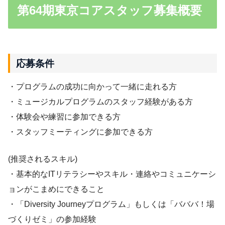
第64期東京コアスタッフ募集概要
応募条件
・プログラムの成功に向かって一緒に走れる方
・ミュージカルプログラムのスタッフ経験がある方
・体験会や練習に参加できる方
・スタッフミーティングに参加できる方
(推奨されるスキル)
・基本的なITリテラシーやスキル・連絡やコミュニケーシ
ョンがこまめにできること
・「Diversity Journeyプログラム」もしくは「バババ！場
づくりゼミ」の参加経験