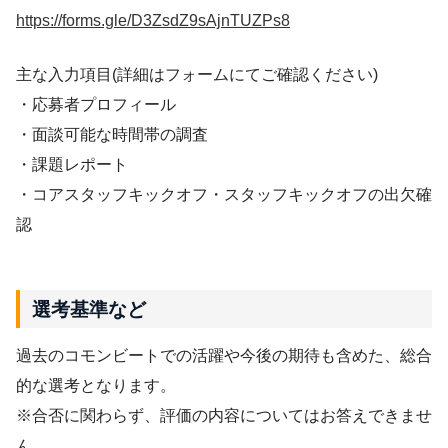
https://forms.gle/D3ZsdZ9sAjnTUZPs8
主な入力項目(詳細はフォームにてご確認ください)
・応募者プロフィール
・面談可能な時間帯の調査
・課題レポート
・コアスタッフキックオフ・スタッフキックオフの出欠確
認
選考基準など
過去のコモンビートでの活躍や今後の期待も含めた、総合
的な選考となります。
※合否に関わらず、評価の内容についてはお答えできませ
ん