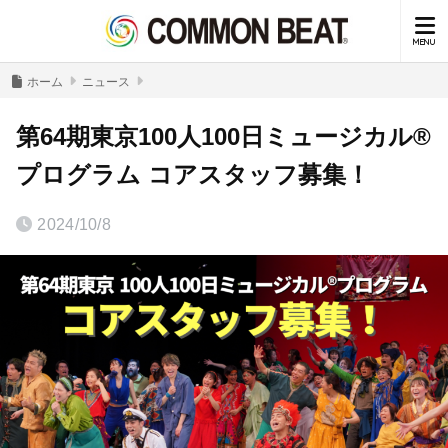
ホーム
ニュース
第64期東京100人100日ミュージカル®︎
プログラム コアスタッフ募集！
2024/10/8