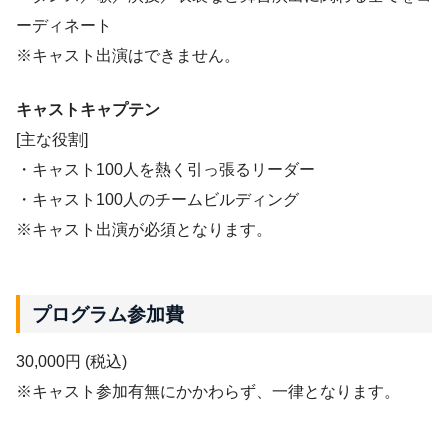
ーディネート
※キャスト出演はできません。
キャストキャプテン
[主な役割]
・キャスト100人を熱く引っ張るリーダー
・キャスト100人のチームビルディング
※キャスト出演が必須となります。
プログラム参加費
30,000円 (税込)
※キャスト参加有無にかかわらず、一律となります。