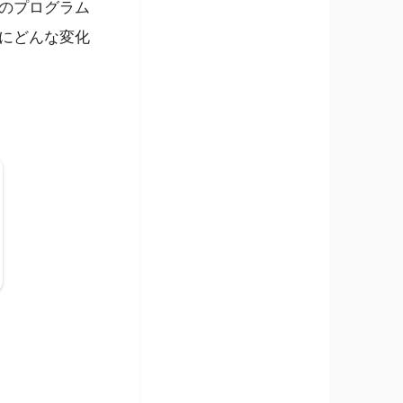
のプログラム
にどんな変化