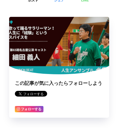
ポスト
シェア
LINE
この記事が気に入ったらフォローしよう
フォローする